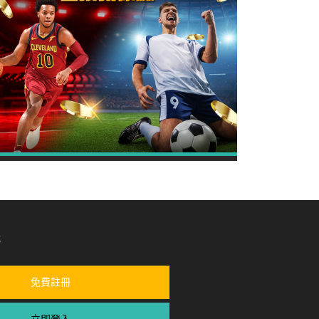
立即查看
LEO娛樂城|APP下載|現金版|娛樂網賠率高
leo娛樂城
每個人都喜歡百家樂和其他類型的真人視訊的原因
玩
是，leo娛樂城下載有一個非常重要的原因，就是不
需要太多
免費註冊
立即查看