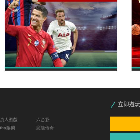
立即查看
LEO娛樂城|21點APP下載-24小時在線投注
leo娛樂城
不同的娛樂城可能在21點有不同的規則。雖然大多
立即遊
數架構都是相同的，leo娛樂城下載但某些特殊場所
或特殊
真人遊戲
六合彩
tha娛樂
魔龍傳奇
立即查看