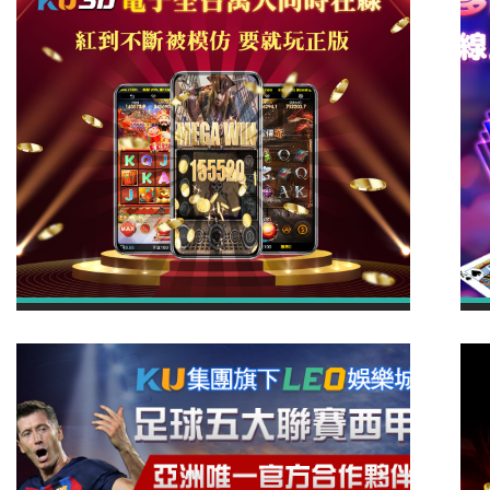
LEO娛樂-六合彩開獎號碼一覽|六合彩明牌
leo娛樂城
六合彩明牌並且不時地玩。如果您只是那些只是在
進行議案的人之一，那麼您就不會取得成功。您需
要成為認真的