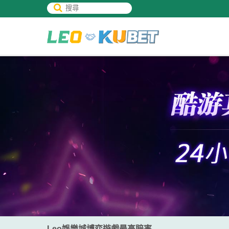
Leo娛樂城博弈遊戲最高賠率