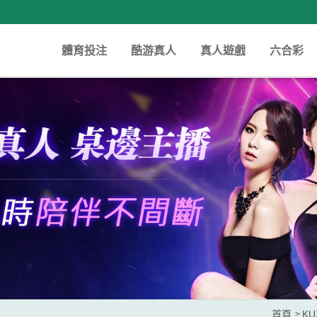
體育投注
酷游真人
真人遊戲
六合彩
首頁
K