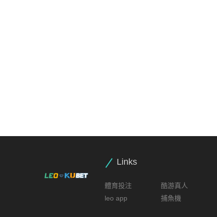
Links
體育投注
酷游真人
leo app
捕魚機