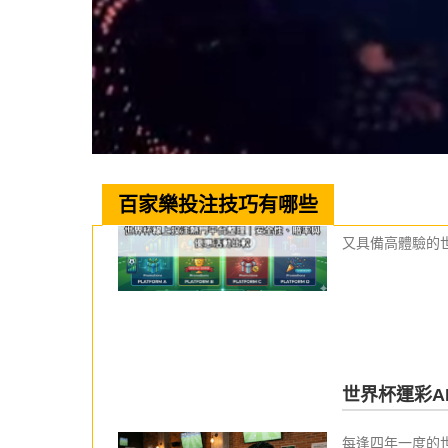
百家樂投注技巧有哪些
世界杯線上
全性、賠率
四年一度的世界
刻，隨著賽事腳
又具備高體驗的
每位熱血球迷賽
與參與產業的人
時貪快、誤入劣