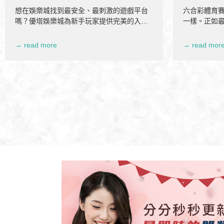
網賠率高
app博弈
每個人都喜歡百家樂和其他類型的真人視訊
在數位時代
的原因是，leo娛樂城下載有一個非常重要的
娛樂愛好者
原因，就是不需要太多錢。特別是在線上娛
安卓、iOS還
樂城，它並不像賭場需要太高的門檻加入。
精彩的選擇，
→ read more
→ read mor
文章中，我們
解如何下載
好者的首選