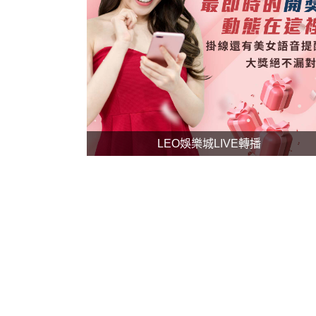
LEO娛樂城LIVE轉播