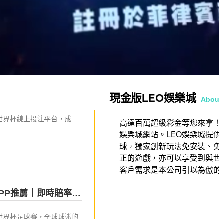
現金版LEO娛樂城
Abou
高達百萬超級彩金等您來拿
投注熱門平台整理｜安
娛樂城網站。LEO娛樂城提
與優惠活動比較
球，獨家創新玩法免安裝、免
杯總是全球球迷最期待的時
正的遊戲，亦可以享受到與
步臨近，如何選擇一個安心
客戶需求是本公司引以為傲
世界杯線上投注平台，成了
前的必修課。作為長期觀察
員，我看過太多玩家因為一
質平台而掃了興致。在這篇