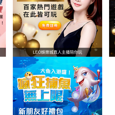
LEO娛樂城真人主播陪你玩