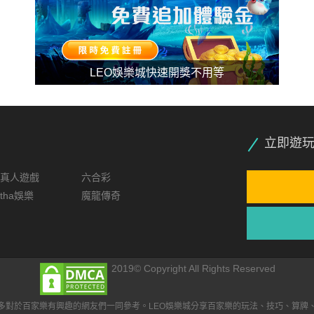
LEO娛樂城快速開獎不用等
立即遊
真人遊戲
六合彩
tha娛樂
魔龍傳奇
2019© Copyright All Rights Reserved
對於百家樂有興趣的網友們一同參考。LEO娛樂城分享百家樂的玩法、技巧、算牌、破