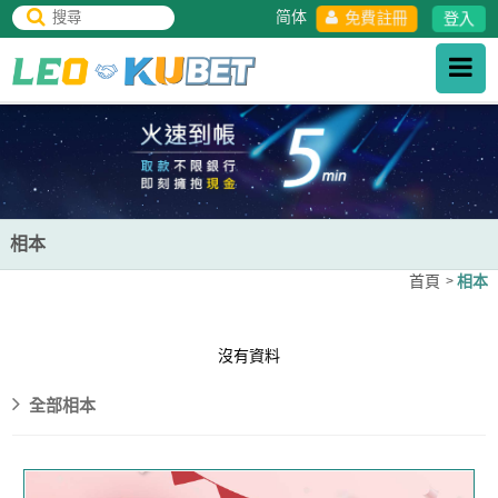
简体
免費註冊
登入
相本
首頁
相本
沒有資料
全部相本